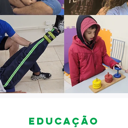
EDUCAÇÃO